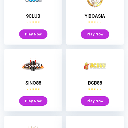
9CLUB
YIBOASIA
Play Now
Play Now
SINO88
BCB88
Play Now
Play Now